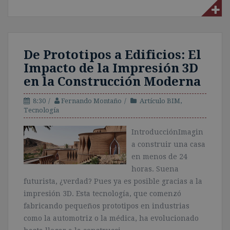
De Prototipos a Edificios: El
Impacto de la Impresión 3D
en la Construcción Moderna
8:30
Fernando Montaño
Artículo BIM
,
Tecnología
IntroducciónImagin
a construir una casa
en menos de 24
horas. Suena
futurista, ¿verdad? Pues ya es posible gracias a la
impresión 3D. Esta tecnología, que comenzó
fabricando pequeños prototipos en industrias
como la automotriz o la médica, ha evolucionado