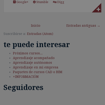
Google+
Stumble
Digg
Inicio
Entradas antiguas →
Suscribirse a:
Entradas (Atom)
te puede interesar
Próximos cursos...
Aprendizaje acompañado
Aprendizaje autónomos
Aprendizaje en mi empresa
Paquetes de cursos CAD o BIM
+INFORMACIÓN
Seguidores